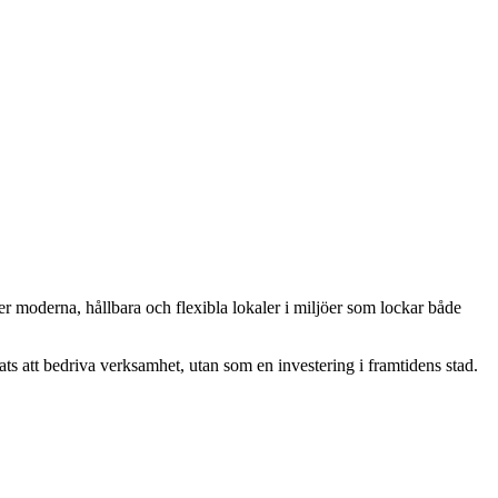
der moderna, hållbara och flexibla lokaler i miljöer som lockar både
ats att bedriva verksamhet, utan som en investering i framtidens stad.