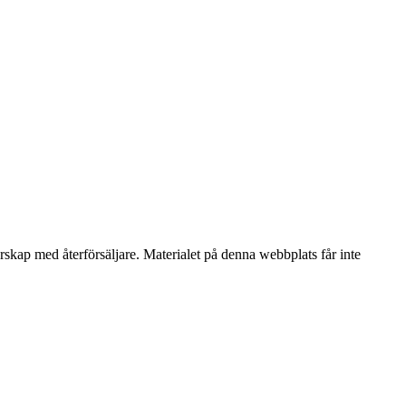
erskap med återförsäljare. Materialet på denna webbplats får inte