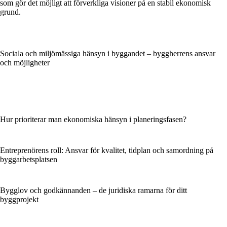
som gör det möjligt att förverkliga visioner på en stabil ekonomisk
grund.
Sociala och miljömässiga hänsyn i byggandet – byggherrens ansvar
och möjligheter
Hur prioriterar man ekonomiska hänsyn i planeringsfasen?
Entreprenörens roll: Ansvar för kvalitet, tidplan och samordning på
byggarbetsplatsen
Bygglov och godkännanden – de juridiska ramarna för ditt
byggprojekt