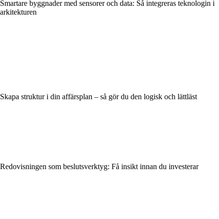
Smartare byggnader med sensorer och data: Så integreras teknologin i
arkitekturen
Skapa struktur i din affärsplan – så gör du den logisk och lättläst
Redovisningen som beslutsverktyg: Få insikt innan du investerar